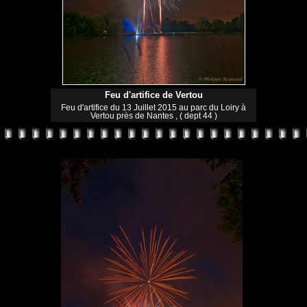
Feu d'artifice de Vertou
Feu d'artifice du 13 Juillet 2015 au parc du Loiry à
Vertou près de Nantes , ( dept 44 )