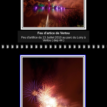
Feu d'artice de Vertou
Feu d'artifice du 13 Juillet 2010 au parc du Loiry à
Vertou ( dep 44 )